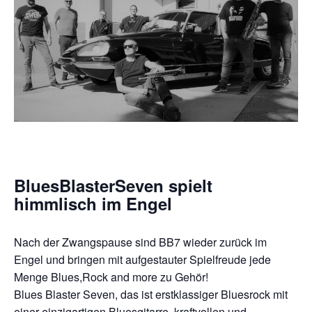
BluesBlasterSeven spielt
himmlisch im Engel
Nach der Zwangspause sind BB7 wieder zurück im
Engel und bringen mit aufgestauter Spielfreude jede
Menge Blues,Rock and more zu Gehör!
Blues Blaster Seven, das ist erstklassiger Bluesrock mit
einer einzigartigen Bluesgitarre, kraftvollen und