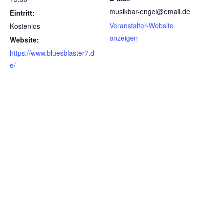
musikbar-engel@email.de
Eintritt:
Veranstalter-Website
Kostenlos
anzeigen
Website:
https://www.bluesblaster7.d
e/