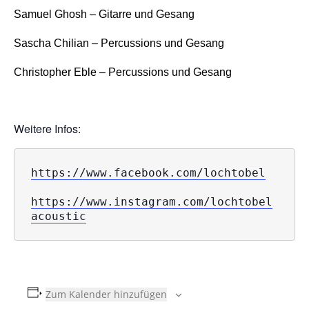
Samuel Ghosh – Gitarre und Gesang
Sascha Chilian – Percussions und Gesang
Christopher Eble – Percussions und Gesang
Weitere Infos:
https://www.facebook.com/lochtobel
https://www.instagram.com/lochtobel
acoustic
Zum Kalender hinzufügen