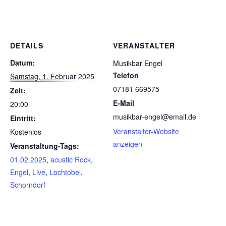
DETAILS
VERANSTALTER
Datum:
Musikbar Engel
Telefon
Samstag, 1. Februar 2025
07181 669575
Zeit:
E-Mail
20:00
musikbar-engel@email.de
Eintritt:
Veranstalter-Website
Kostenlos
anzeigen
Veranstaltung-Tags:
01.02.2025
,
acustic Rock
,
Engel
,
Live
,
Lochtobel
,
Schorndorf