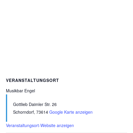
VERANSTALTUNGSORT
Musikbar Engel
Gottlieb Daimler Str. 26
Schorndorf
,
73614
Google Karte anzeigen
Veranstaltungsort-Website anzeigen