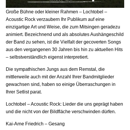
Große Bühne oder kleiner Rahmen – Lochtobel –
Acoustic Rock verzaubern Ihr Publikum auf eine
einzigartige Art und Weise, die zum Mitsingen geradezu
animiert. Bezeichnend und als absolutes Aushängeschild
der Band zu sehen, ist die Vielfalt der gecoverten Songs
aus den vergangenen 30 Jahren bis hin zu aktuellen Hits
– selbstverständlich eigenst interpretiert.
Die sympathischen Jungs aus dem Remstal, die
mittlerweile auch mit der Anzahl Ihrer Bandmitglieder
gewachsen sind, haben so einige Überraschungen in
Ihrer Setlist parat.
Lochtobel – Acoustic Rock: Lieder die uns geprägt haben
und die nicht von der Bildfläche verschwinden dürfen.
Kai-Arne Friedrich – Gesang