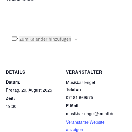
Zum Kalender hinzufügen
DETAILS
VERANSTALTER
Datum:
Musikbar Engel
Telefon
Freitag, 29. August 2025
07181 669575
Zeit:
E-Mail
19:30
musikbar-engel@email.de
Veranstalter-Website
anzeigen