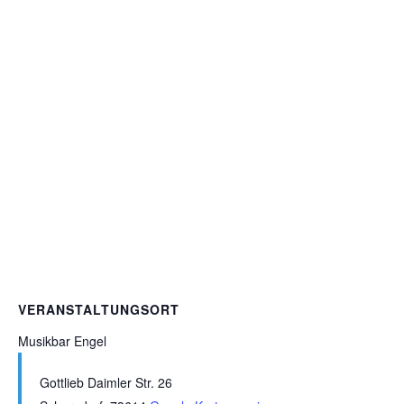
VERANSTALTUNGSORT
Musikbar Engel
Gottlieb Daimler Str. 26