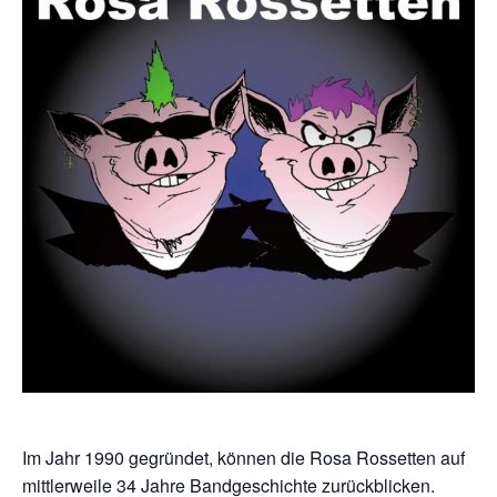
Im Jahr 1990 gegründet, können die Rosa Rossetten auf
mittlerweile 34 Jahre Bandgeschichte zurückblicken.