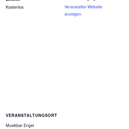
Veranstalter-Website
Kostenlos
anzeigen
VERANSTALTUNGSORT
Musikbar Engel