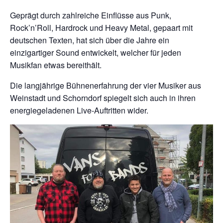
Geprägt durch zahlreiche Einflüsse aus Punk,
Rock’n’Roll, Hardrock und Heavy Metal, gepaart mit
deutschen Texten, hat sich über die Jahre ein
einzigartiger Sound entwickelt, welcher für jeden
Musikfan etwas bereithält.
Die langjährige Bühnenerfahrung der vier Musiker aus
Weinstadt und Schorndorf spiegelt sich auch in ihren
energiegeladenen Live-Auftritten wider.