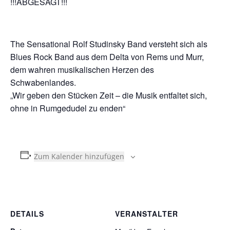
!!!ABGESAGT!!!
The Sensational Rolf Studinsky Band versteht sich als
Blues Rock Band aus dem Delta von Rems und Murr,
dem wahren musikalischen Herzen des
Schwabenlandes.
„Wir geben den Stücken Zeit – die Musik entfaltet sich,
ohne in Rumgedudel zu enden“
Zum Kalender hinzufügen
DETAILS
VERANSTALTER