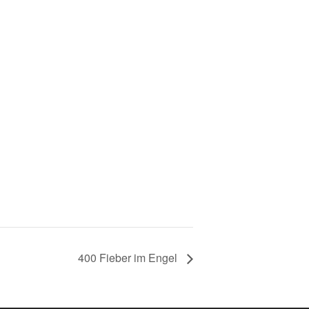
400 Fieber im Engel