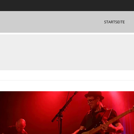
STARTSEITE